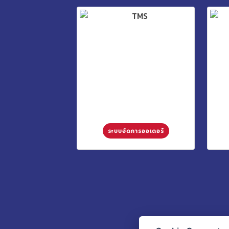
ระบบจัดการออเดอร์