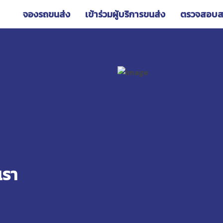
จองรถขนส่ง
เข้าร่วมผู้บริการขนส่ง
ตรวจสอบส
เรา