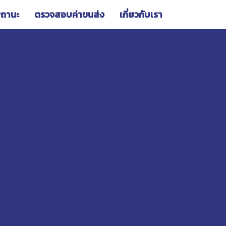
ถานะ
ตรวจสอบค่าขนส่ง
เกี่ยวกับเรา